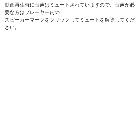
動画再生時に音声はミュートされていますので、音声が必
要な方はプレーヤー内の
スピーカーマークをクリックしてミュートを解除してくだ
さい。