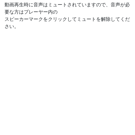
動画再生時に音声はミュートされていますので、音声が必
要な方はプレーヤー内の
スピーカーマークをクリックしてミュートを解除してくだ
さい。