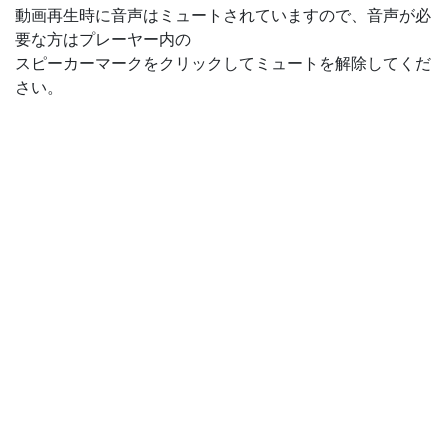
動画再生時に音声はミュートされていますので、音声が必
要な方はプレーヤー内の
スピーカーマークをクリックしてミュートを解除してくだ
さい。