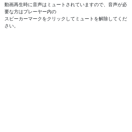
動画再生時に音声はミュートされていますので、音声が必
要な方はプレーヤー内の
スピーカーマークをクリックしてミュートを解除してくだ
さい。