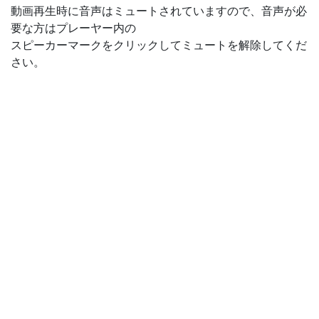
動画再生時に音声はミュートされていますので、音声が必
要な方はプレーヤー内の
スピーカーマークをクリックしてミュートを解除してくだ
さい。