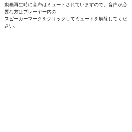
動画再生時に音声はミュートされていますので、音声が必
要な方はプレーヤー内の
スピーカーマークをクリックしてミュートを解除してくだ
さい。