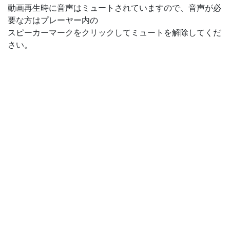
動画再生時に音声はミュートされていますので、音声が必
要な方はプレーヤー内の
スピーカーマークをクリックしてミュートを解除してくだ
さい。