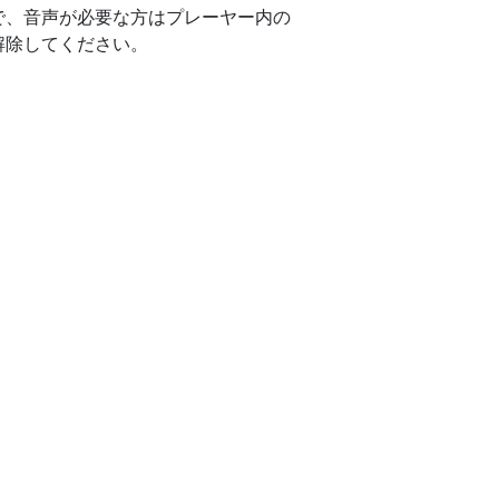
で、音声が必要な方はプレーヤー内の
解除してください。