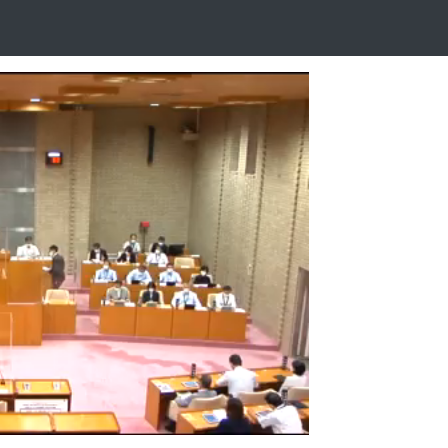
Playback
Rate