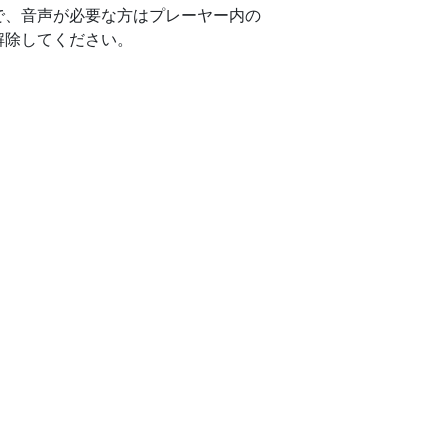
で、音声が必要な方はプレーヤー内の
解除してください。