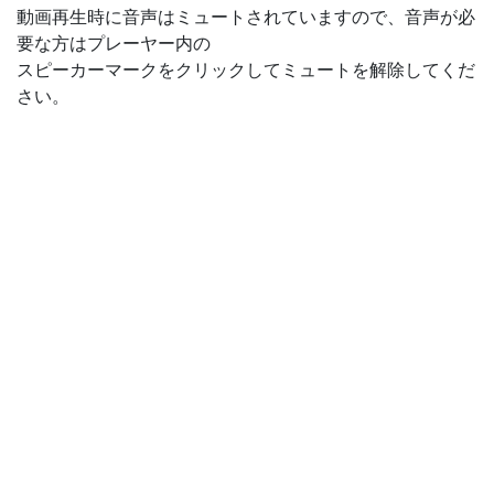
動画再生時に音声はミュートされていますので、音声が必
要な方はプレーヤー内の
スピーカーマークをクリックしてミュートを解除してくだ
さい。