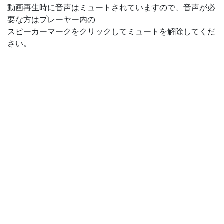
動画再生時に音声はミュートされていますので、音声が必
要な方はプレーヤー内の
スピーカーマークをクリックしてミュートを解除してくだ
さい。