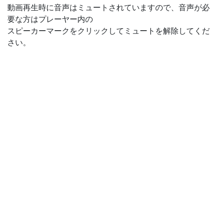
動画再生時に音声はミュートされていますので、音声が必
要な方はプレーヤー内の
スピーカーマークをクリックしてミュートを解除してくだ
さい。