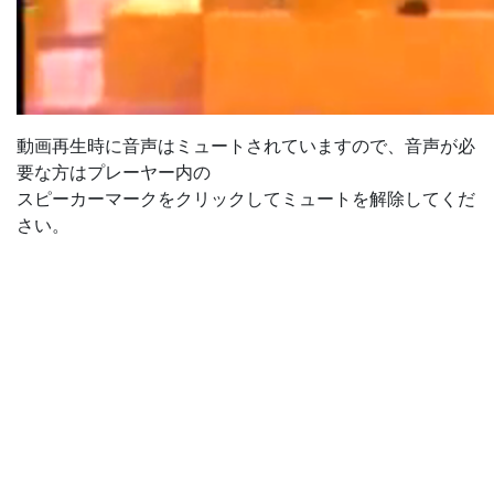
Loaded
:
Unmute
1.33%
動画再生時に音声はミュートされていますので、音声が必
要な方はプレーヤー内の
スピーカーマークをクリックしてミュートを解除してくだ
さい。