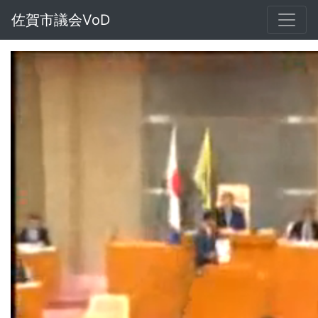
佐賀市議会VoD